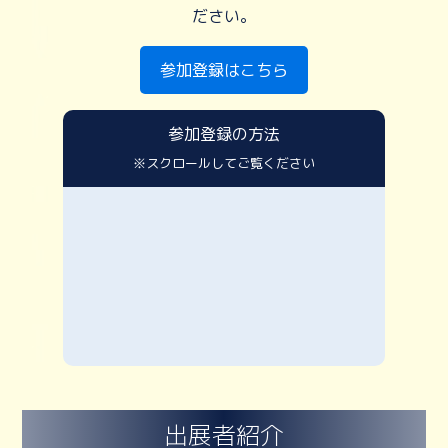
ださい。
参加登録はこちら
参加登録の方法
※スクロールしてご覧ください
出展者紹介