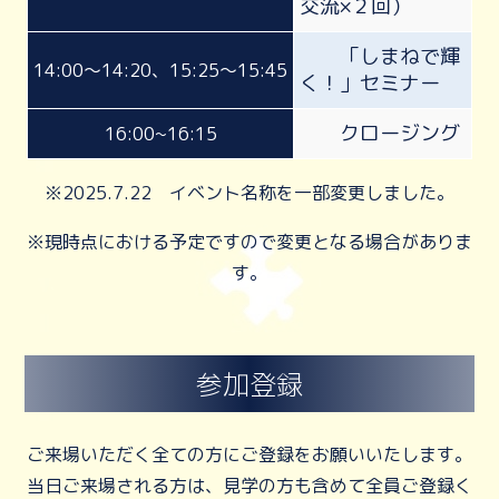
交流×２回）
「しまねで輝
14:00～14:20、15:25～15:45
く！」セミナー
クロージング
16:00~16:15
※2025.7.22 イベント名称を一部変更しました。
※現時点における予定ですので変更となる場合がありま
す。
参加登録
ご来場いただく全ての方にご登録をお願いいたします。
当日ご来場される方は、見学の方も含めて全員ご登録く