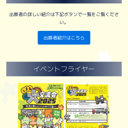
出展者の詳しい紹介は下記ボタンで一覧をご覧くださ
い。
出展者紹介はこちら
イベントフライヤー