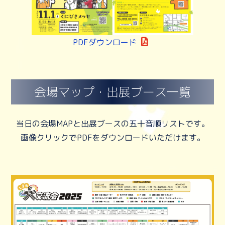
PDFダウンロード
会場マップ・出展ブース一覧
当日の会場MAPと出展ブースの五十音順リストです。
画像クリックでPDFをダウンロードいただけます。