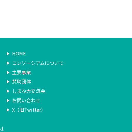
HOME
コンソーシアムについて
主要事業
賛助団体
しまね大交流会
お問い合わせ
X（旧Twitter）
d.