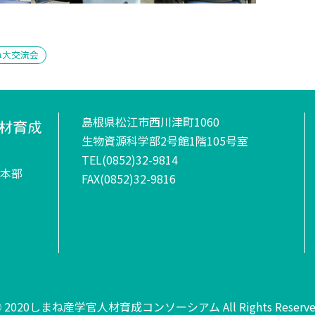
ね大交流会
島根県松江市西川津町1060
生物資源科学部2号館1階105号室
TEL(0852)32-9814
本部
FAX(0852)32-9816
 2020しまね産学官人材育成コンソーシアム All Rights Reserve