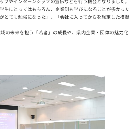
ップやインターンシップの宣伝などを行う機会となりました
学生にとってはもちろん、企業側も学びになることが多かっ
がとても勉強になった」、「会社に入ってからを想定した模
域の未来を担う「若者」の成長や、県内企業・団体の魅力化