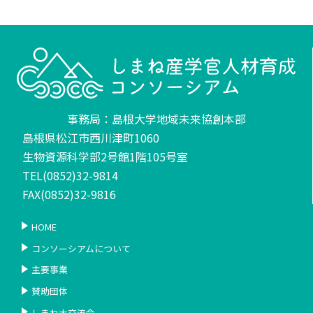
事務局：島根大学地域未来協創本部
島根県松江市西川津町1060
生物資源科学部2号館1階105号室
TEL(0852)32-9814
FAX(0852)32-9816
HOME
コンソーシアムについて
主要事業
賛助団体
しまね大交流会