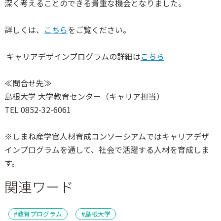
深く考えることのできる貴重な機会となりました。
詳しくは、
こちら
をご覧ください。
キャリアデザインプログラムの詳細は
こちら
≪問合せ先≫
島根大学 大学教育センター（キャリア担当）
TEL 0852-32-6061
※
しまね産学官人材育成コンソーシアムではキャリアデザ
インプログラムを通して、社会で活躍する人材を育成しま
す。
関連ワード
教育プログラム
島根大学