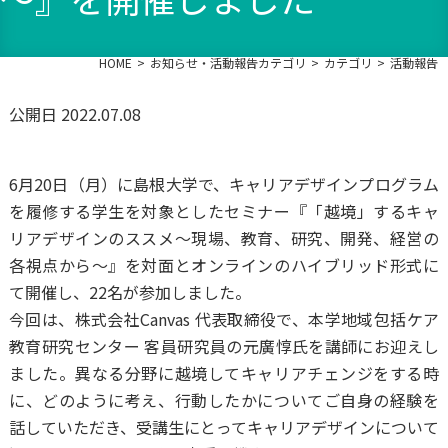
HOME
お知らせ・活動報告カテゴリ
カテゴリ
活動報告
公開日 2022.07.08
6月20日（月）に島根大学で、キャリアデザインプログラム
を履修する学生を対象としたセミナー『「越境」するキャ
リアデザインのススメ～現場、教育、研究、開発、経営の
各視点から～』を対面とオンラインのハイブリッド形式に
て開催し、22名が参加しました。
今回は、株式会社Canvas 代表取締役で、本学地域包括ケア
教育研究センター 客員研究員の元廣惇氏を講師にお迎えし
ました。異なる分野に越境してキャリアチェンジをする時
に、どのように考え、行動したかについてご自身の経験を
話していただき、受講生にとってキャリアデザインについて