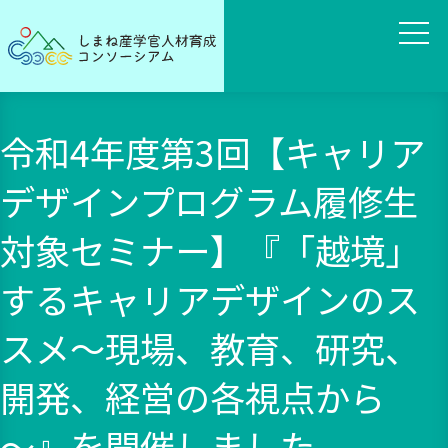
令和4年度第3回【キャリア
デザインプログラム履修生
対象セミナー】『「越境」
するキャリアデザインのス
スメ～現場、教育、研究、
開発、経営の各視点から
～』を開催しました