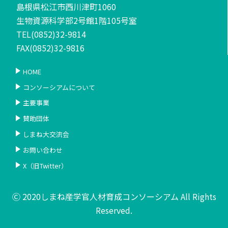
島根県松江市西川津町1060
生物資源科学部2号館1階105号室
TEL(0852)32-9814
FAX(0852)32-9816
HOME
コンソーシアムについて
主要事業
賛助団体
しまね大交流会
お問い合わせ
X（旧Twitter）
Ⓒ 2020しまね産学官人材育成コンソーシアム All Rights
Reserved.