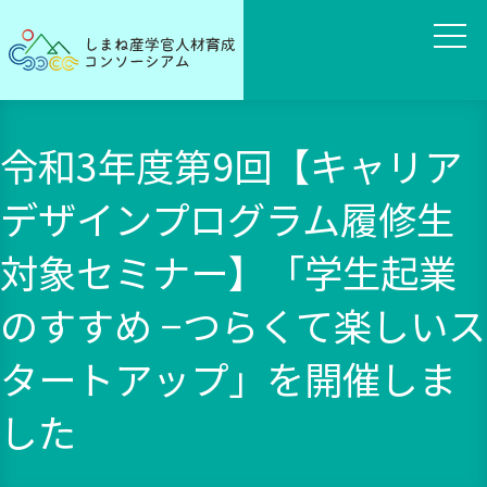
令和3年度第9回【キャリア
デザインプログラム履修生
対象セミナー】「学生起業
のすすめ −つらくて楽しいス
タートアップ」を開催しま
した