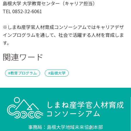
島根大学 大学教育センター（キャリア担当）
TEL 0852-32-6061
※
しまね産学官人材育成コンソーシアムではキャリアデザ
インプログラムを通して、社会で活躍する人材を育成しま
す。
関連ワード
教育プログラム
島根大学
事務局：島根大学地域未来協創本部