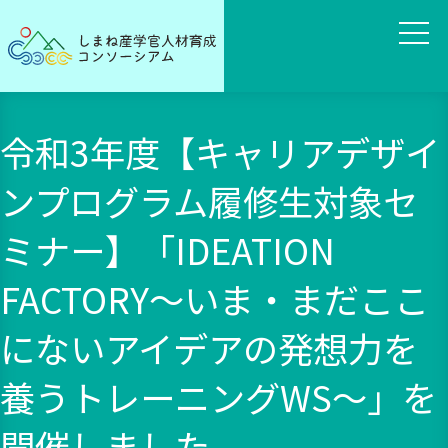
令和3年度【キャリアデザイ
ンプログラム履修生対象セ
ミナー】「IDEATION
FACTORY～いま・まだここ
にないアイデアの発想力を
養うトレーニングWS～」を
開催しました