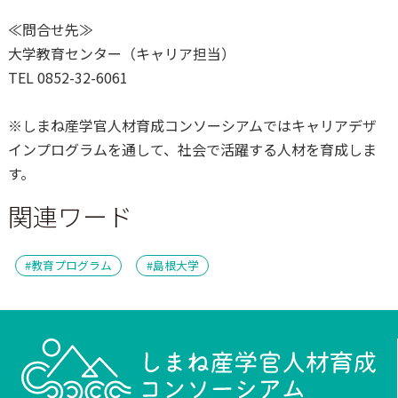
≪問合せ先≫
大学教育センター（キャリア担当）
TEL 0852-32-6061
※
しまね産学官人材育成コンソーシアムではキャリアデザ
インプログラムを通して、社会で活躍する人材を育成しま
す。
関連ワード
教育プログラム
島根大学