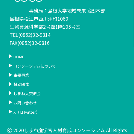
事務局：島根大学地域未来協創本部
島根県松江市西川津町1060
生物資源科学部2号館1階105号室
TEL(0852)32-9814
FAX(0852)32-9816
HOME
コンソーシアムについて
主要事業
賛助団体
しまね大交流会
お問い合わせ
X（旧Twitter）
Ⓒ 2020しまね産学官人材育成コンソーシアム All Rights