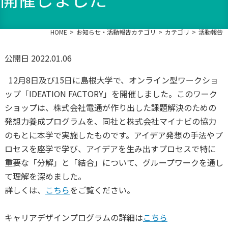
HOME
お知らせ・活動報告カテゴリ
カテゴリ
活動報告
公開日 2022.01.06
12月8日及び15日に島根大学で、オンライン型ワークショ
ップ「IDEATION FACTORY」を開催しました。このワーク
ショップは、株式会社電通が作り出した課題解決のための
発想力養成プログラムを、同社と株式会社マイナビの協力
のもとに本学で実施したものです。アイデア発想の手法やプ
ロセスを座学で学び、アイデアを生み出すプロセスで特に
重要な「分解」と「結合」について、グループワークを通し
て理解を深めました。
詳しくは、
こちら
をご覧ください。
キャリアデザインプログラムの詳細は
こちら