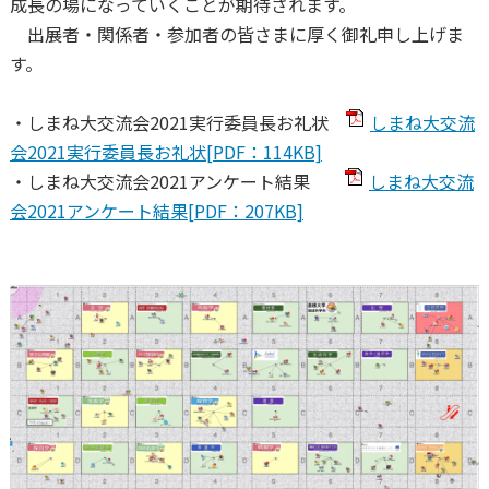
成長の場になっていくことが期待されます。
出展者・関係者・参加者の皆さまに厚く御礼申し上げま
す。
・しまね大交流会2021実行委員長お礼状
しまね大交流
会2021実行委員長お礼状[PDF：114KB]
・しまね大交流会2021アンケート結果
しまね大交流
会2021アンケート結果[PDF：207KB]