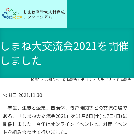
しまね大交流会2021を開催
しました
HOME
お知らせ・活動報告カテゴリ
カテゴリ
活動報告
公開日 2021.11.30
学生、生徒と企業、自治体、教育機関等との交流の場で
ある、「しまね大交流会2021」を11月6日(土)と7日(日)に
開催しました。今年はオンラインイベントと、対面イベン
トを組み合わせて行いました。