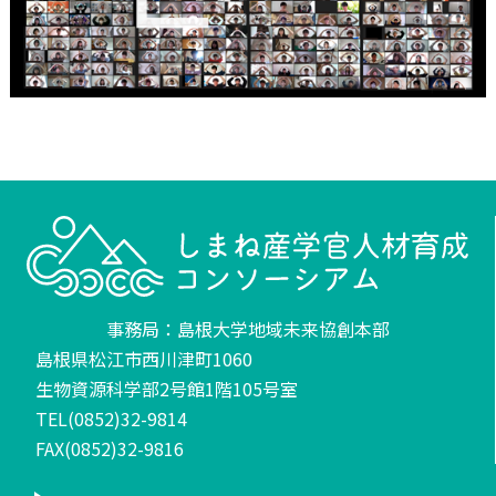
事務局：島根大学地域未来協創本部
島根県松江市西川津町1060
生物資源科学部2号館1階105号室
TEL(0852)32-9814
FAX(0852)32-9816