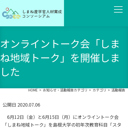
オンライントーク会「しま
ね地域トーク」を開催しま
した
HOME
お知らせ・活動報告カテゴリ
カテゴリ
活動報告
公開日 2020.07.06
6月12日（金）と6月15日（月）にオンライントーク会
「しまね地域トーク」を島根大学の初年次教育科目「スタ