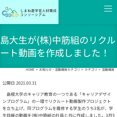
島大生が(株)中筋組のリクル
ート動画を作成しました！
HOME
お知らせ・活動報告カテゴリ
カテゴリ
活動報告
公開日 2021.03.31
島根大学のキャリア教育の一つである「キャリアデザイ
ンプログラム」の一環でリクルート動画製作プロジェクト
を立ち上げ、同プログラムを履修する学生のうち3名が、学
生目線の動画を(株)中筋組の社員と共に作成しました。3月5