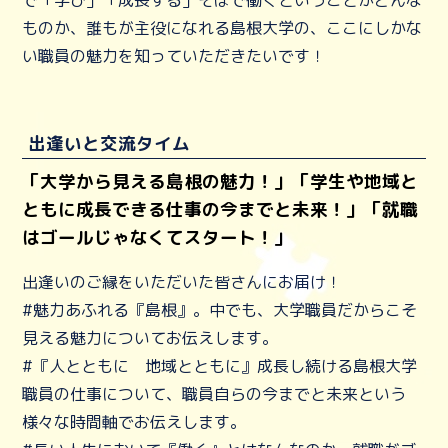
ものか、誰もが主役になれる島根大学の、ここにしかな
い職員の魅力を知っていただきたいです！
出逢いと交流タイム
「大学から見える島根の魅力！」「学生や地域と
ともに成長できる仕事の今までと未来！」「就職
はゴールじゃなくてスタート！」
出逢いのご縁をいただいた皆さんにお届け！
#魅力あふれる『島根』。中でも、大学職員だからこそ
見える魅力についてお伝えします。
#『人とともに 地域とともに』成長し続ける島根大学
職員の仕事について、職員自らの今までと未来という
様々な時間軸でお伝えします。