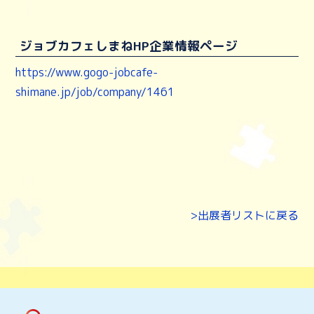
ジョブカフェしまねHP企業情報ページ
https://www.gogo-jobcafe-
shimane.jp/job/company/1461
>出展者リストに戻る