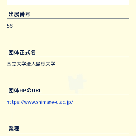
出展番号
58
団体正式名
国立大学法人島根大学
団体HPのURL
https://www.shimane-u.ac.jp/
業種