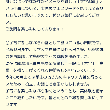
身近なようでなかなかイメージが難しい「大学職員」と
いう仕事について、実体験やエピソードを踏まえてお話
ししたいと思いますので、ぜひお気軽にお越しくださ
い。
ご訪問を楽しみにしております！
②子育てをしながら中堅として働いている小田原です。
島根県出身で、大学入学を機に県外へ出た後、島根の魅
力を再認識して島根大学への就職を決めました。
現在は総務部人事労務課に所属し、一緒に「大学」「島
根」を盛り上げてくれる仲間探しを担当しています。
今年の6月までは学生の皆さんのキャリア支援を行って
いたため、役立つお話もできるかもしれません。
子育てを楽しみながら働くということも、実体験を踏ま
えてご紹介したいです。皆さんとのご縁を楽しみにして
います！