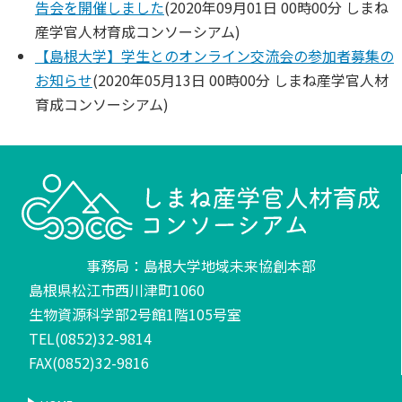
告会を開催しました
(
2020年09月01日 00時00分
しまね
産学官人材育成コンソーシアム
)
【島根大学】学生とのオンライン交流会の参加者募集の
お知らせ
(
2020年05月13日 00時00分
しまね産学官人材
育成コンソーシアム
)
事務局：島根大学地域未来協創本部
島根県松江市西川津町1060
生物資源科学部2号館1階105号室
TEL(0852)32-9814
FAX(0852)32-9816